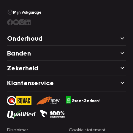
Mijn Vakgarage
Onderhoud
Banden
Zekerheid
Klantenservice
GroenGedaan!
Disclaimer
Cookie statement