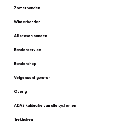
Zomerbanden
Winterbanden
All season banden
Bandenservice
Bandenshop
Velgenconfigurator
Overig
ADAS kalibratie van alle systemen
Trekhaken