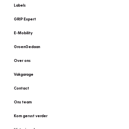
Labels
GRIP Expert
E-Mobility
GroenGedaan
Over ons
Vakgarage
Contact
Ons team
Kom gerust verder