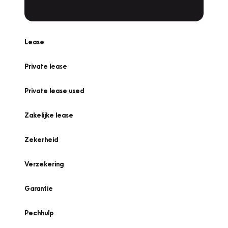
Lease
Private lease
Private lease used
Zakelijke lease
Zekerheid
Verzekering
Garantie
Pechhulp