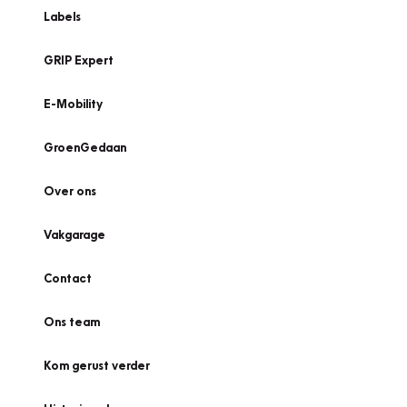
Labels
GRIP Expert
E-Mobility
GroenGedaan
Over ons
Vakgarage
Contact
Ons team
Kom gerust verder