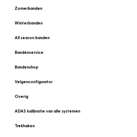
Zomerbanden
Winterbanden
All season banden
Bandenservice
Bandenshop
Velgenconfigurator
Overig
ADAS kalibratie van alle systemen
Trekhaken