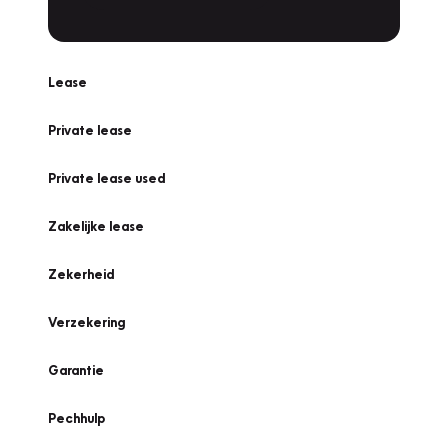
Lease
Private lease
Private lease used
Zakelijke lease
Zekerheid
Verzekering
Garantie
Pechhulp