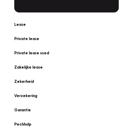
Lease
Private lease
Private lease used
Zakelijke lease
Zekerheid
Verzekering
Garantie
Pechhulp