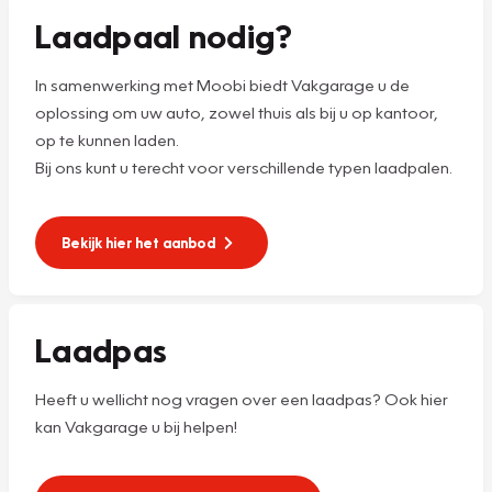
Laadpaal nodig?
In samenwerking met Moobi biedt Vakgarage u de
oplossing om uw auto, zowel thuis als bij u op kantoor,
op te kunnen laden.
Bij ons kunt u terecht voor verschillende typen laadpalen.
Bekijk hier het aanbod
Laadpas
Heeft u wellicht nog vragen over een laadpas? Ook hier
kan Vakgarage u bij helpen!