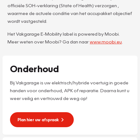
officiële SOH-verklaring (State of Health) verzorgen ,
waarmee de actuele conditie van het accupakket objectief
wordt vastgesteld.
Het Vakgarage E-Mobility label is powered by Moobi.
Meer weten over Moobi? Ga dan naar
www.moobi.eu
.
Onderhoud
Bij Vakgarage is uw elektrisch/hybride voertuig in goede
handen voor onderhoud, APK of reparatie. Daarna kunt u
weer veilig en vertrouwd de weg op!
Plan hier uw afspraak