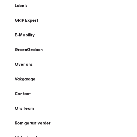
Labels
GRIP Expert
E-Mobility
GroenGedaan
Over ons
Vakgarage
Contact
Ons team
Kom gerust verder