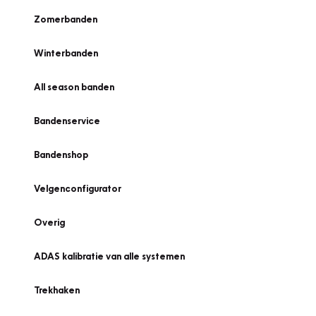
Zomerbanden
Winterbanden
All season banden
Bandenservice
Bandenshop
Velgenconfigurator
Overig
ADAS kalibratie van alle systemen
Trekhaken