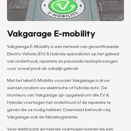
Vakgarage E-mobility
Vakgarage E-Mobility is een netwerk van gecertificeerde
Electric Vehicle (EV) & Hybride specialisten op het gebied
van onderhoud, reparatie en passende laadoplossingen
voor zowel privé als zakelijk gebruik.
Met het label E-Mobility voorziet Vakgarage in al uw
wensen rondom uw elektrische of hybride auto. De
monteurs van Vakgarage zijn opgeleid om alle EV &
Hybride voertuigen het onderhoud of de reparatie te
geven die ze nodig hebben. Daarnaast behoudt u bij
Vakgarage ook de fabrieksgarantie.
Voor elektrische en hybride voertuigen kunnen wij een