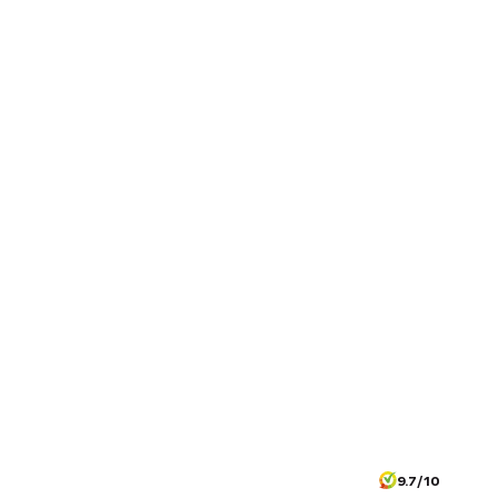
9.7/10