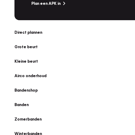
Plan een APK in
Direct plannen
Grote beurt
Kleine beurt
Airco onderhoud
Bandenshop
Banden
Zomerbanden
Winterbanden