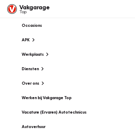
Vakgarage
Top
Occasions
APK
Werkplaats
Diensten
Over ons
Werken bij Vakgarage Top
Vacature (Ervaren) Autotechnicus
Autoverhuur