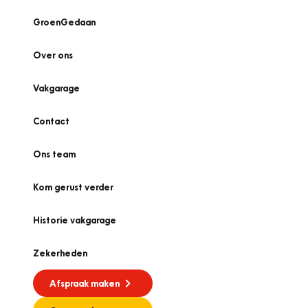
GroenGedaan
Over ons
Vakgarage
Contact
Ons team
Kom gerust verder
Historie vakgarage
Zekerheden
Afspraak maken