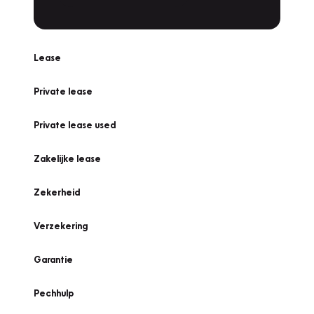
Lease
Private lease
Private lease used
Zakelijke lease
Zekerheid
Verzekering
Garantie
Pechhulp