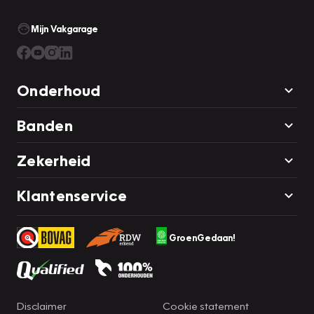
Mijn Vakgarage
Onderhoud
Banden
Zekerheid
Klantenservice
GroenGedaan!
Disclaimer
Cookie statement