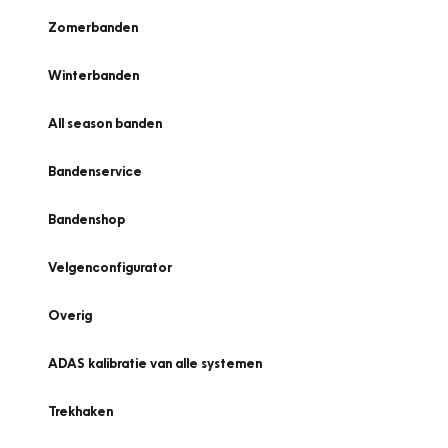
Zomerbanden
Winterbanden
All season banden
Bandenservice
Bandenshop
Velgenconfigurator
Overig
ADAS kalibratie van alle systemen
Trekhaken