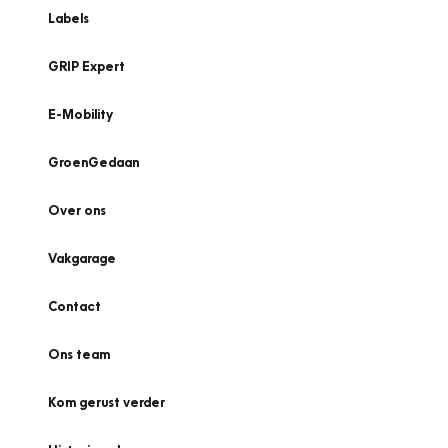
Labels
GRIP Expert
E-Mobility
GroenGedaan
Over ons
Vakgarage
Contact
Ons team
Kom gerust verder