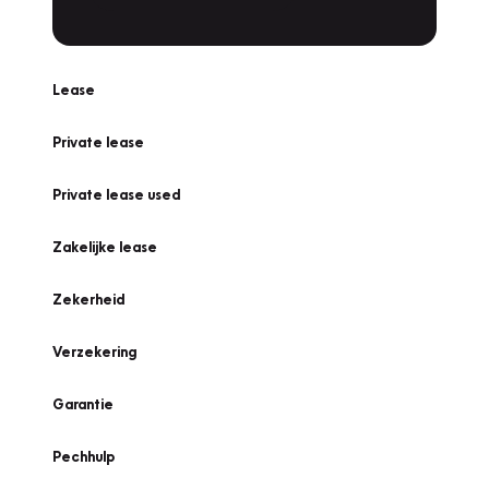
Lease
Private lease
Private lease used
Zakelijke lease
Zekerheid
Verzekering
Garantie
Pechhulp