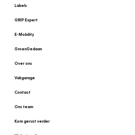
Labels
GRIP Expert
E-Mobility
GroenGedaan
Over ons
Vakgarage
Contact
Ons team
Kom gerust verder