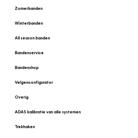
Zomerbanden
Winterbanden
All season banden
Bandenservice
Bandenshop
Velgenconfigurator
Overig
ADAS kalibratie van alle systemen
Trekhaken