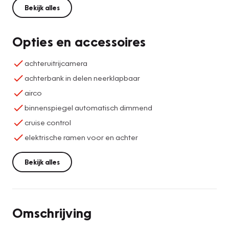
Bekijk alles
Opties en accessoires
achteruitrijcamera
achterbank in delen neerklapbaar
airco
binnenspiegel automatisch dimmend
cruise control
elektrische ramen voor en achter
Bekijk alles
Omschrijving