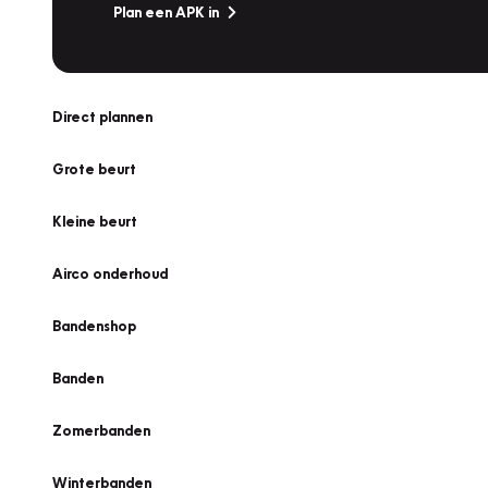
Plan een APK in
Direct plannen
Grote beurt
Kleine beurt
Airco onderhoud
Bandenshop
Banden
Zomerbanden
Winterbanden