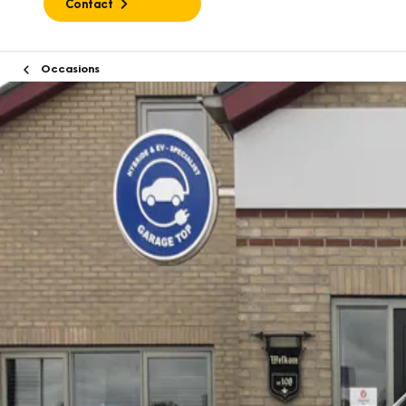
Contact
Occasions