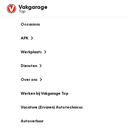
Vakgarage
Top
Occasions
APK
Werkplaats
Diensten
Over ons
Werken bij Vakgarage Top
Vacature (Ervaren) Autotechnicus
Autoverhuur