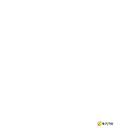
9.7/10