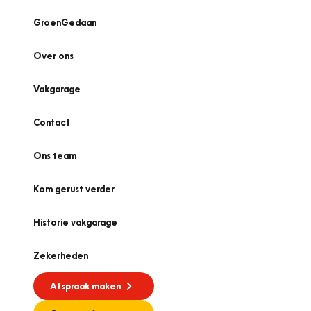
GroenGedaan
Over ons
Vakgarage
Contact
Ons team
Kom gerust verder
Historie vakgarage
Zekerheden
Afspraak maken