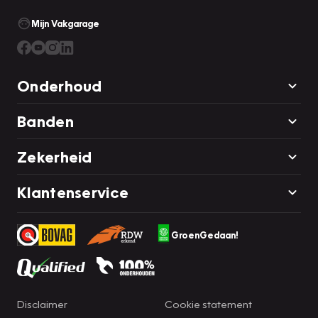
Mijn Vakgarage
Onderhoud
Banden
Zekerheid
Klantenservice
GroenGedaan!
Disclaimer
Cookie statement