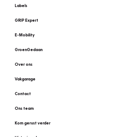
Labels
GRIP Expert
E-Mobility
GroenGedaan
Over ons
Vakgarage
Contact
Ons team
Kom gerust verder