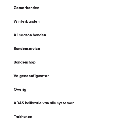
Zomerbanden
Winterbanden
All season banden
Bandenservice
Bandenshop
Velgenconfigurator
Overig
ADAS kalibratie van alle systemen
Trekhaken