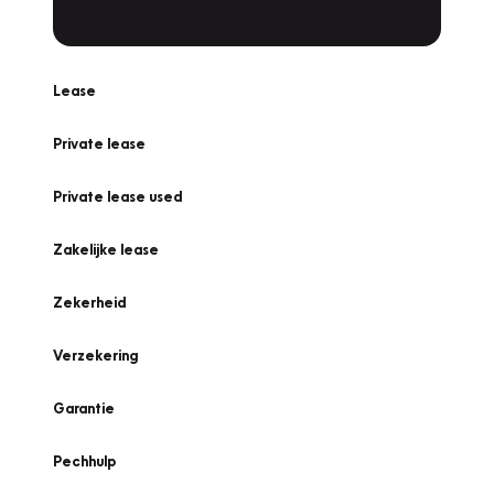
Lease
Private lease
Private lease used
Zakelijke lease
Zekerheid
Verzekering
Garantie
Pechhulp