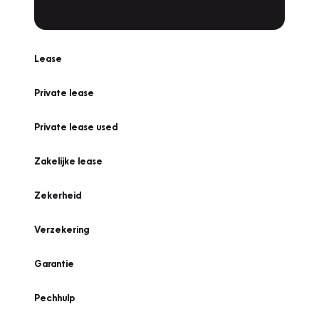
Lease
Private lease
Private lease used
Zakelijke lease
Zekerheid
Verzekering
Garantie
Pechhulp