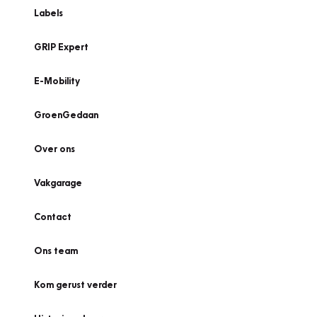
Labels
GRIP Expert
E-Mobility
GroenGedaan
Over ons
Vakgarage
Contact
Ons team
Kom gerust verder