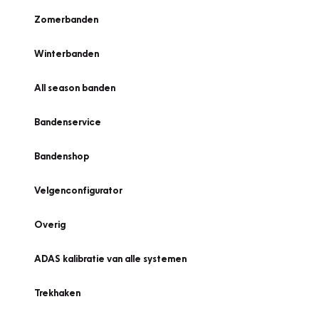
Zomerbanden
Winterbanden
All season banden
Bandenservice
Bandenshop
Velgenconfigurator
Overig
ADAS kalibratie van alle systemen
Trekhaken